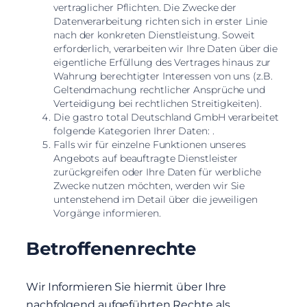
vertraglicher Pflichten. Die Zwecke der
Datenverarbeitung richten sich in erster Linie
nach der konkreten Dienstleistung. Soweit
erforderlich, verarbeiten wir Ihre Daten über die
eigentliche Erfüllung des Vertrages hinaus zur
Wahrung berechtigter Interessen von uns (z.B.
Geltendmachung rechtlicher Ansprüche und
Verteidigung bei rechtlichen Streitigkeiten).
Die gastro total Deutschland GmbH verarbeitet
folgende Kategorien Ihrer Daten: .
Falls wir für einzelne Funktionen unseres
Angebots auf beauftragte Dienstleister
zurückgreifen oder Ihre Daten für werbliche
Zwecke nutzen möchten, werden wir Sie
untenstehend im Detail über die jeweiligen
Vorgänge informieren.
Betroffenenrechte
Wir Informieren Sie hiermit über Ihre
nachfolgend aufgeführten Rechte als