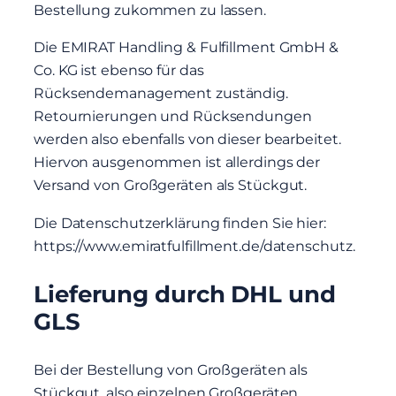
Bestellung zukommen zu lassen.
Die EMIRAT Handling & Fulfillment GmbH &
Co. KG ist ebenso für das
Rücksendemanagement zuständig.
Retournierungen und Rücksendungen
werden also ebenfalls von dieser bearbeitet.
Hiervon ausgenommen ist allerdings der
Versand von Großgeräten als Stückgut.
Die Datenschutzerklärung finden Sie hier:
https://www.emiratfulfillment.de/datenschutz.
Lieferung durch DHL und
GLS
Bei der Bestellung von Großgeräten als
Stückgut, also einzelnen Großgeräten