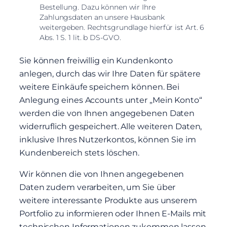
Bestellung. Dazu können wir Ihre
Zahlungsdaten an unsere Hausbank
weitergeben. Rechtsgrundlage hierfür ist Art. 6
Abs. 1 S. 1 lit. b DS-GVO.
Sie können freiwillig ein Kundenkonto
anlegen, durch das wir Ihre Daten für spätere
weitere Einkäufe speichern können. Bei
Anlegung eines Accounts unter „Mein Konto“
werden die von Ihnen angegebenen Daten
widerruflich gespeichert. Alle weiteren Daten,
inklusive Ihres Nutzerkontos, können Sie im
Kundenbereich stets löschen.
Wir können die von Ihnen angegebenen
Daten zudem verarbeiten, um Sie über
weitere interessante Produkte aus unserem
Portfolio zu informieren oder Ihnen E-Mails mit
technischen Informationen zukommen lassen.