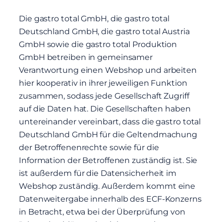
Die gastro total GmbH, die gastro total
Deutschland GmbH, die gastro total Austria
GmbH sowie die gastro total Produktion
GmbH betreiben in gemeinsamer
Verantwortung einen Webshop und arbeiten
hier kooperativ in ihrer jeweiligen Funktion
zusammen, sodass jede Gesellschaft Zugriff
auf die Daten hat. Die Gesellschaften haben
untereinander vereinbart, dass die gastro total
Deutschland GmbH für die Geltendmachung
der Betroffenenrechte sowie für die
Information der Betroffenen zuständig ist. Sie
ist außerdem für die Datensicherheit im
Webshop zuständig. Außerdem kommt eine
Datenweitergabe innerhalb des ECF-Konzerns
in Betracht, etwa bei der Überprüfung von