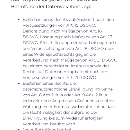
Betroffene der Datenverarbeitung:
Bestehen eines Rechts auf Auskunft nach den
Voraussetzungen von Art. 15 DSGVO,
Berichtigung nach Maßgabe von Art. 16
DSGVO, Löschung nach Maßgabe von Art. 17
DSGVO, Einschränkung der Verarbeitung nach
den Voraussetzungen von Art. 18 DSGVO oder
eines Widerspruchsrechts gegen die
Verarbeitung nach Maßgabe von Art. 21 DSGVO
bei einem berechtigten Interesse sowie des
Rechts auf Datenübertragbarkeit nach den
Voraussetzungen von Art. 20 DSGVO.
Bestehen eines Rechts, die
datenschutzrechtliche Einwilligung im Sinne
von Art. 6 Abs. 1 lit. a oder Art. 9 Abs. 2 lit. a
jederzeit ohne Angabe von Gründen und ohne
Wahrung einer Form zu widerrufen, ohne dass
die Rechtmäßigkeit der aufgrund der
Einwilligung bis zum Widerruf erfolgten
Verarbeitung berührt wird.
Jeder Betroffene hat bei