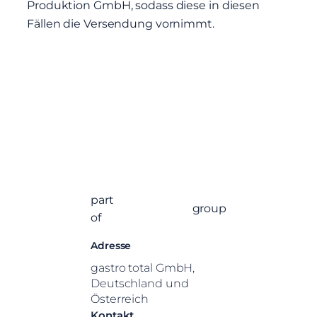
Produktion GmbH, sodass diese in diesen
Fällen die Versendung vornimmt.
part
group
of
Adresse
gastro total GmbH,
Deutschland und
Österreich
Kontakt