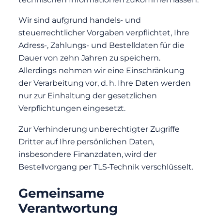
Wir sind aufgrund handels- und
steuerrechtlicher Vorgaben verpflichtet, Ihre
Adress-, Zahlungs- und Bestelldaten für die
Dauer von zehn Jahren zu speichern.
Allerdings nehmen wir eine Einschränkung
der Verarbeitung vor, d. h. Ihre Daten werden
nur zur Einhaltung der gesetzlichen
Verpflichtungen eingesetzt.
Zur Verhinderung unberechtigter Zugriffe
Dritter auf Ihre persönlichen Daten,
insbesondere Finanzdaten, wird der
Bestellvorgang per TLS-Technik verschlüsselt.
Gemeinsame
Verantwortung