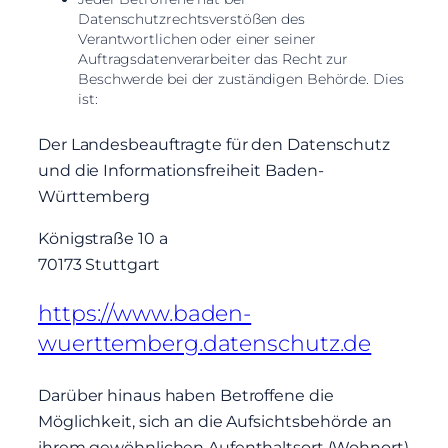
Datenschutzrechtsverstößen des
Verantwortlichen oder einer seiner
Auftragsdatenverarbeiter das Recht zur
Beschwerde bei der zuständigen Behörde. Dies
ist:
Der Landesbeauftragte für den Datenschutz
und die Informationsfreiheit Baden-
Württemberg
Königstraße 10 a
70173 Stuttgart
https://www.baden-
wuerttemberg.datenschutz.de
Darüber hinaus haben Betroffene die
Möglichkeit, sich an die Aufsichtsbehörde an
ihrem gewöhnlichen Aufenthaltsort (Wohnort)