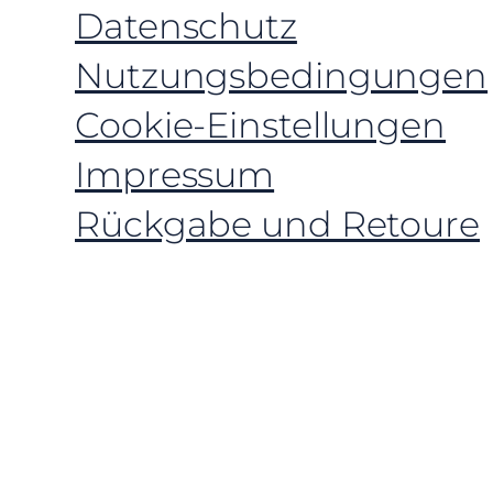
Datenschutz
Nutzungsbedingungen
Cookie-Einstellungen
Impressum
Rückgabe und Retoure