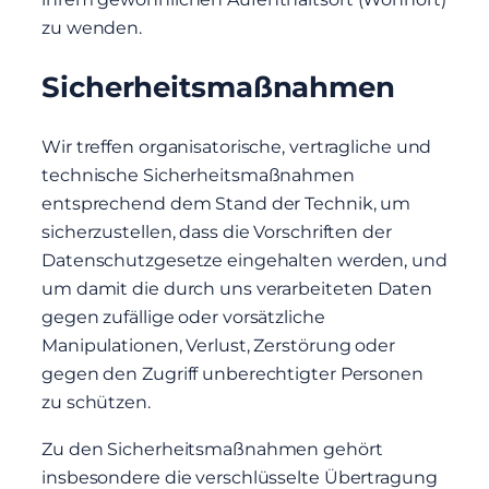
zu wenden.
Sicherheitsmaßnahmen
Wir treffen organisatorische, vertragliche und
technische Sicherheitsmaßnahmen
entsprechend dem Stand der Technik, um
sicherzustellen, dass die Vorschriften der
Datenschutzgesetze eingehalten werden, und
um damit die durch uns verarbeiteten Daten
gegen zufällige oder vorsätzliche
Manipulationen, Verlust, Zerstörung oder
gegen den Zugriff unberechtigter Personen
zu schützen.
Zu den Sicherheitsmaßnahmen gehört
insbesondere die verschlüsselte Übertragung