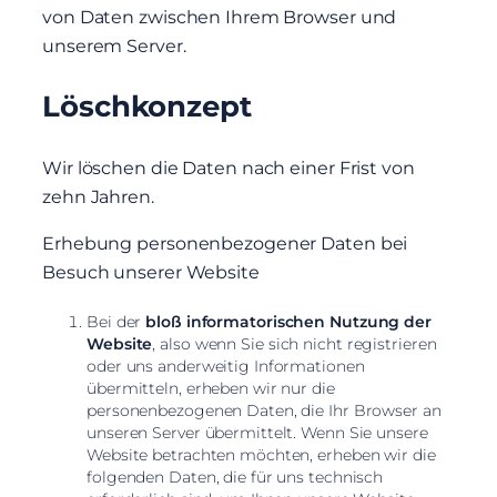
von Daten zwischen Ihrem Browser und
unserem Server.
Löschkonzept
Wir löschen die Daten nach einer Frist von
zehn Jahren.
Erhebung personenbezogener Daten bei
Besuch unserer Website
Bei der
bloß informatorischen Nutzung der
Website
, also wenn Sie sich nicht registrieren
oder uns anderweitig Informationen
übermitteln, erheben wir nur die
personenbezogenen Daten, die Ihr Browser an
unseren Server übermittelt. Wenn Sie unsere
Website betrachten möchten, erheben wir die
folgenden Daten, die für uns technisch