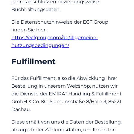
Jahresabschlüssen beziehungsweise
Buchhaltungsdaten.
Die Datenschutzhinweise der ECF Group
finden Sie hier:
https://ecfgroup.com/de/allgemeine-
nutzungsbedingungen/
Fulfillment
Für das Fulfillment, also die Abwicklung Ihrer
Bestellung in unserem Webshop, nutzen wir
die Dienste der EMIRAT Handling & Fulfillment
GmbH & Co. KG, Siemensstraße 8/Halle 3, 85221
Dachau.
Diese erhält von uns die Daten der Bestellung,
abzüglich der Zahlungsdaten, um Ihnen Ihre