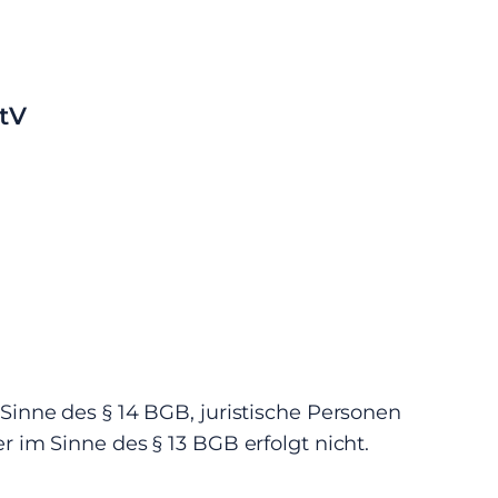
StV
Sinne des § 14 BGB, juristische Personen
 im Sinne des § 13 BGB erfolgt nicht.