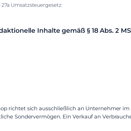
 27a Umsatzsteuergesetz:
edaktionelle Inhalte gemäß § 18 Abs. 2 M
op richtet sich ausschließlich an Unternehmer im 
htliche Sondervermögen. Ein Verkauf an Verbraucher