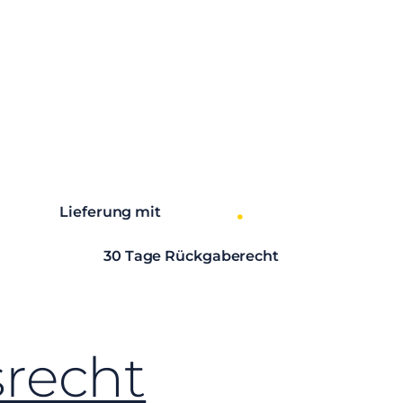
Lieferung mit
30 Tage Rückgaberecht
srecht