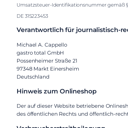
Umsatzsteuer-Identifikationsnummer gemäß §
DE 315223453
Verantwortlich für journalistisch-r
Michael A. Cappello
gastro total GmbH
Possenheimer Straße 21
97348 Markt Einersheim
Deutschland
Hinweis zum Onlineshop
Der auf dieser Website betriebene Onlinesh
des öffentlichen Rechts und öffentlich-rec