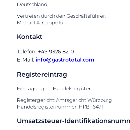
Deutschland
Vertreten durch den Geschäftsführer:
Michael A. Cappello
Kontakt
Telefon: +49 9326 82-0
E-Mail:
info@gastrototal.com
Registereintrag
Eintragung im Handelsregister
Registergericht: Amtsgericht Würzburg
Handelsregisternummer: HRB 16471
Umsatzsteuer-Identifikationsnum