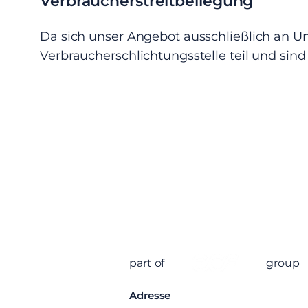
Verbraucherstreitbeilegung
Da sich unser Angebot ausschließlich an Un
Verbraucherschlichtungsstelle teil und sind 
part of
group
Adresse