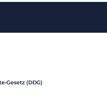
te-Gesetz (DDG)