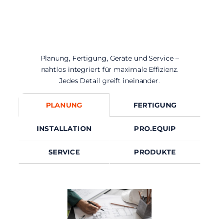
Hand
Planung, Fertigung, Geräte und Service –
nahtlos integriert für maximale Effizienz.
Jedes Detail greift ineinander.
PLANUNG
FERTIGUNG
INSTALLATION
PRO.EQUIP
SERVICE
PRODUKTE