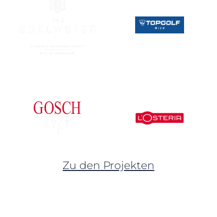
Zu den Projekten