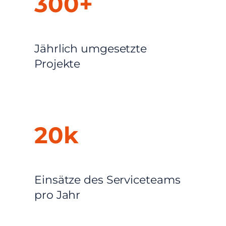
300+
Jährlich umgesetzte
Projekte
20k
Einsätze des Serviceteams
pro Jahr