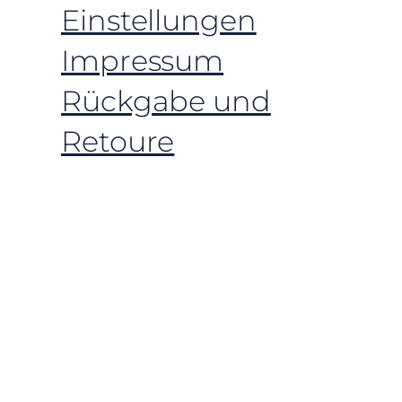
Einstellungen
Impressum
Rückgabe und
Retoure