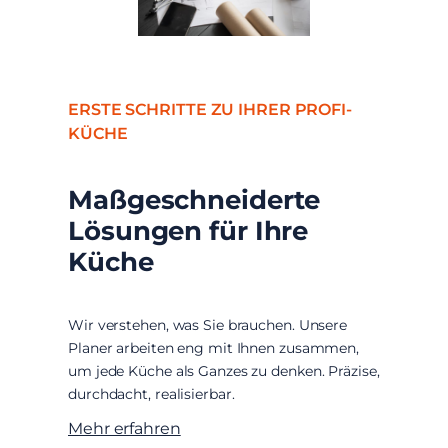
ERSTE SCHRITTE ZU IHRER PROFI-
KÜCHE
Maßgeschneiderte
Lösungen für Ihre
Küche
Wir verstehen, was Sie brauchen. Unsere
Planer arbeiten eng mit Ihnen zusammen,
um jede Küche als Ganzes zu denken. Präzise,
durchdacht, realisierbar.
Mehr erfahren