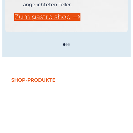
angerichteten Teller.
Zum gastro shop
SHOP-PRODUKTE