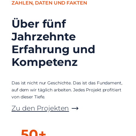
ZAHLEN, DATEN UND FAKTEN
Über fünf
Jahrzehnte
Erfahrung und
Kompetenz
Das ist nicht nur Geschichte. Das ist das Fundament,
auf dem wir täglich arbeiten. Jedes Projekt profitiert
von dieser Tiefe.
Zu den Projekten
50+