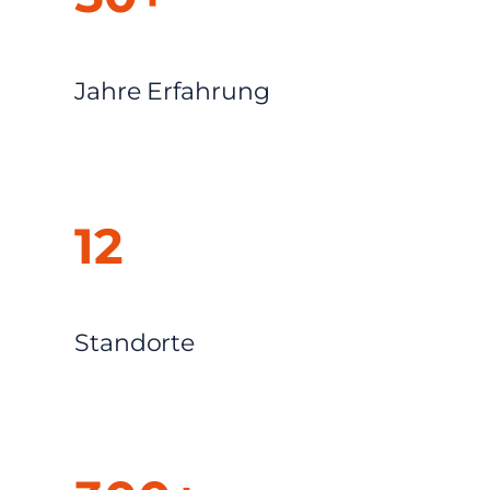
Jahre Erfahrung
12
Standorte