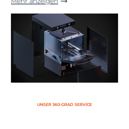
Mehr anzeigen
UNSER 360-GRAD SERVICE
Alles aus einer