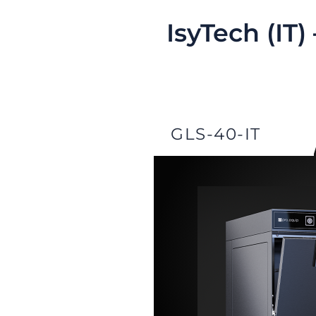
IsyTech (IT)
GLS-40-IT