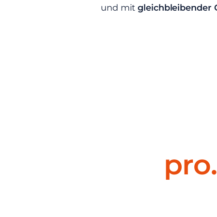
und mit
gleichbleibender 
pro