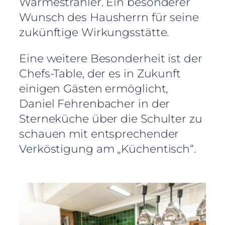
Wärmestrahler. Ein besonderer
Wunsch des Hausherrn für seine
zukünftige Wirkungsstätte.
Eine weitere Besonderheit ist der
Chefs-Table, der es in Zukunft
einigen Gästen ermöglicht,
Daniel Fehrenbacher in der
Sterneküche über die Schulter zu
schauen mit entsprechender
Verköstigung am „Küchentisch“.