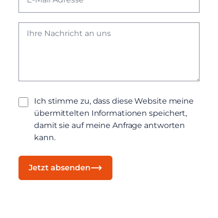
Ich stimme zu, dass diese Website meine
übermittelten Informationen speichert,
damit sie auf meine Anfrage antworten
kann.
Jetzt absenden