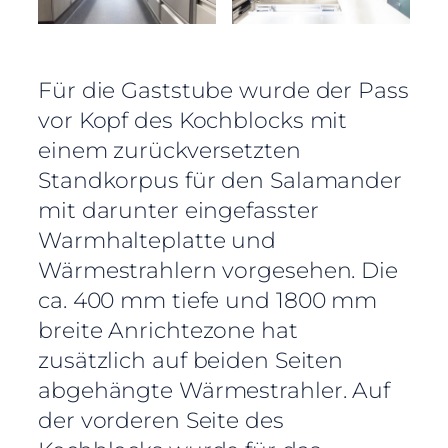
Für die Gaststube wurde der Pass
vor Kopf des Kochblocks mit
einem zurückversetzten
Standkorpus für den Salamander
mit darunter eingefasster
Warmhalteplatte und
Wärmestrahlern vorgesehen. Die
ca. 400 mm tiefe und 1800 mm
breite Anrichtezone hat
zusätzlich auf beiden Seiten
abgehängte Wärmestrahler. Auf
der vorderen Seite des