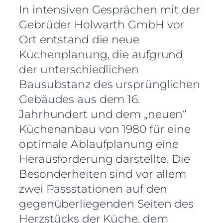
In intensiven Gesprächen mit der
Gebrüder Holwarth GmbH vor
Ort entstand die neue
Küchenplanung, die aufgrund
der unterschiedlichen
Bausubstanz des ursprünglichen
Gebäudes aus dem 16.
Jahrhundert und dem „neuen“
Küchenanbau von 1980 für eine
optimale Ablaufplanung eine
Herausforderung darstellte. Die
Besonderheiten sind vor allem
zwei Passstationen auf den
gegenüberliegenden Seiten des
Herzstücks der Küche, dem