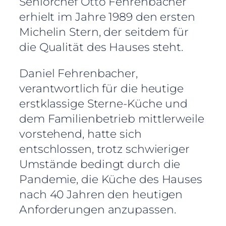
Seniorchef Otto Fehrenbacher
erhielt im Jahre 1989 den ersten
Michelin Stern, der seitdem für
die Qualität des Hauses steht.
Daniel Fehrenbacher,
verantwortlich für die heutige
erstklassige Sterne-Küche und
dem Familienbetrieb mittlerweile
vorstehend, hatte sich
entschlossen, trotz schwieriger
Umstände bedingt durch die
Pandemie, die Küche des Hauses
nach 40 Jahren den heutigen
Anforderungen anzupassen.