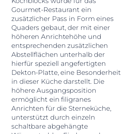
Kochblocks wurde für das
Gourmet-Restaurant ein
zusätzlicher Pass in Form eines
Quaders gebaut, der mit einer
höheren Anrichtehöhe und
entsprechenden zusätzlichen
Abstellflächen unterhalb der
hierfür speziell angefertigten
Dekton-Platte, eine Besonderheit
in dieser Küche darstellt. Die
höhere Ausgangsposition
ermöglicht ein filigranes
Anrichten für die Sterneküche,
unterstützt durch einzeln
schaltbare abgehängte