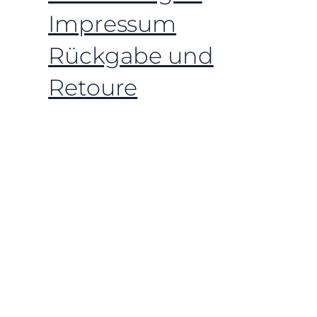
Impressum
Rückgabe und
Retoure