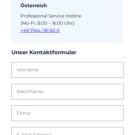
Österreich
Professional Service Hotline
(Mo-Fr, 8:00 – 16:00 Uhr):
+49 7144 / 81 62-0
Unser Kontaktformular