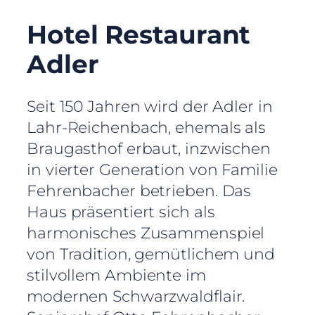
Hotel Restaurant
Adler
Seit 150 Jahren wird der Adler in
Lahr-Reichenbach, ehemals als
Braugasthof erbaut, inzwischen
in vierter Generation von Familie
Fehrenbacher betrieben. Das
Haus präsentiert sich als
harmonisches Zusammenspiel
von Tradition, gemütlichem und
stilvollem Ambiente im
modernen Schwarzwaldflair.