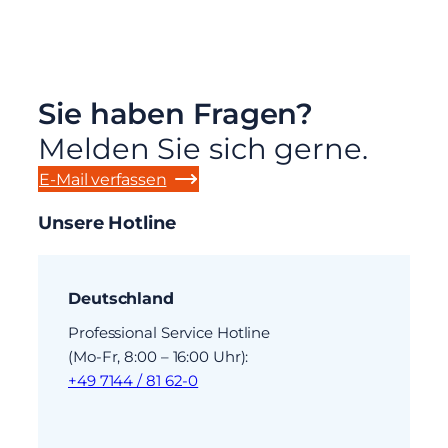
Sie haben Fragen?
Melden Sie sich gerne.
E-Mail verfassen
Unsere Hotline
Deutschland
Professional Service Hotline
(Mo-Fr, 8:00 – 16:00 Uhr):
+49 7144 / 81 62-0