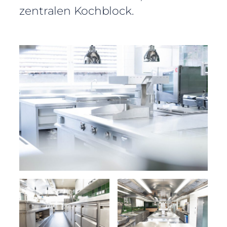
zentralen Kochblock.