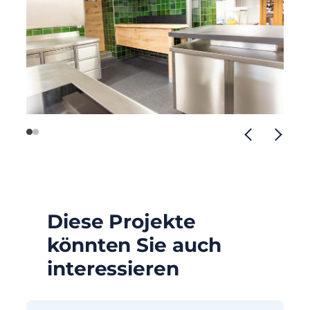
Diese Projekte
könnten Sie auch
interessieren