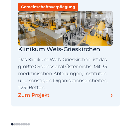
Gemeinschaftsverpflegung
Klinikum Wels-Grieskirchen
Das Klinikum Wels-Grieskirchen ist das
größte Ordensspital Österreichs. Mit 35
medizinischen Abteilungen, Instituten
und sonstigen Organisationseinheiten,
1.251 Betten…
›
Zum Projekt