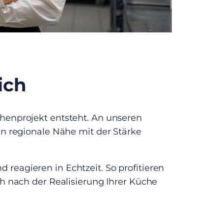
ich
üchenprojekt entsteht. An unseren
n regionale Nähe mit der Stärke
 reagieren in Echtzeit. So profitieren
 nach der Realisierung Ihrer Küche