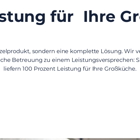
stung für Ihre 
Einzelprodukt, sondern eine komplette Lösung. Wir 
che Betreuung zu einem Leistungsversprechen: Si
liefern 100 Prozent Leistung für Ihre Großküche.