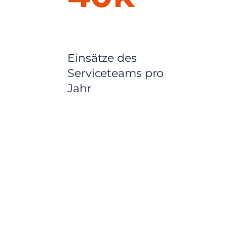
Einsätze des
Serviceteams pro
Jahr