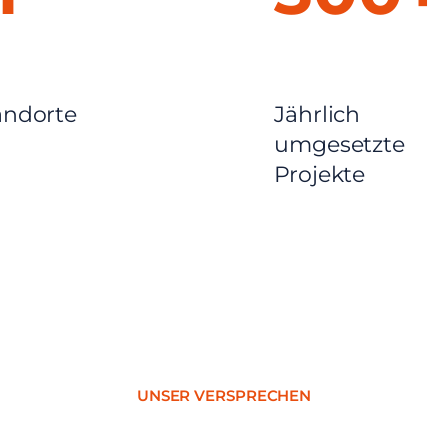
andorte
Jährlich
umgesetzte
Projekte
UNSER VERSPRECHEN