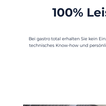
100% Lei
Bei gastro total erhalten Sie kein 
technisches Know-how und persönli