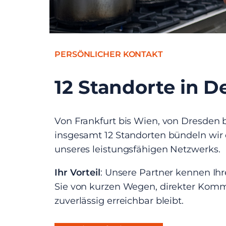
PERSÖNLICHER KONTAKT
12 Standorte in 
Von Frankfurt bis Wien, von Dresden bi
insgesamt 12 Standorten bündeln wir
unseres leistungsfähigen Netzwerks.
Ihr Vorteil
: Unsere Partner kennen Ihre
Sie von kurzen Wegen, direkter Komm
zuverlässig erreichbar bleibt.