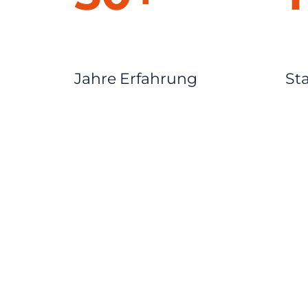
Jahre Erfahrung
St