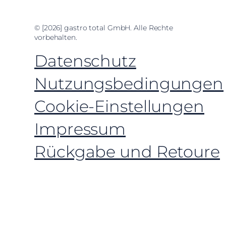
© [2026] gastro total GmbH. Alle Rechte
vorbehalten.
Datenschutz
Nutzungsbedingungen
Cookie-Einstellungen
Impressum
Rückgabe und Retoure