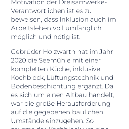
Motivation der Dreisamwerke-
Verantwortlichen ist es zu
beweisen, dass Inklusion auch im
Arbeitsleben voll umfänglich
möglich und nötig ist.
Gebrüder Holzwarth hat im Jahr
2020 die Seemühle mit einer
kompletten Küche, inklusive
Kochblock, Lüftungstechnik und
Bodenbeschichtung ergänzt. Da
es sich um einen Altbau handelt,
war die große Herausforderung
auf die gegebenen baulichen
Umstände einzugehen. So