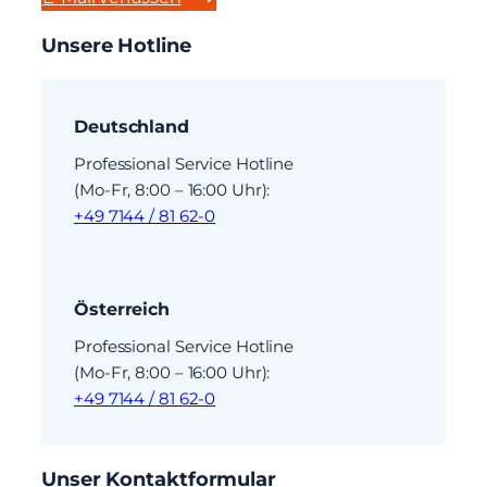
Unsere Hotline
Deutschland
Professional Service Hotline
(Mo-Fr, 8:00 – 16:00 Uhr):
+49 7144 / 81 62-0
Österreich
Professional Service Hotline
(Mo-Fr, 8:00 – 16:00 Uhr):
+49 7144 / 81 62-0
Unser Kontaktformular