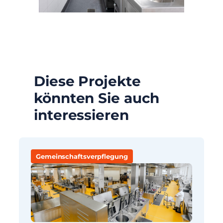
Diese Projekte
könnten Sie auch
interessieren
Gemeinschaftsverpflegung