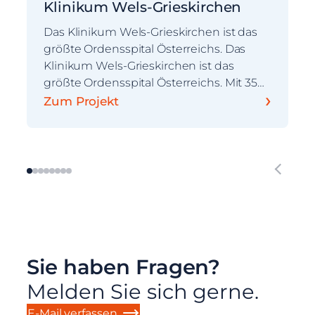
Klinikum Wels-Grieskirchen
Das Klinikum Wels-Grieskirchen ist das
größte Ordensspital Österreichs. Das
Klinikum Wels-Grieskirchen ist das
größte Ordensspital Österreichs. Mit 35…
›
Zum Projekt
Sie haben Fragen?
Melden Sie sich gerne.
E-Mail verfassen