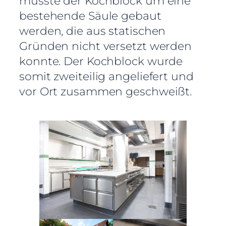
musste der Kochblock um eine
bestehende Säule gebaut
werden, die aus statischen
Gründen nicht versetzt werden
konnte. Der Kochblock wurde
somit zweiteilig angeliefert und
vor Ort zusammen geschweißt.