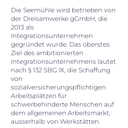
Die Seemühle wird betrieben von
der Dreisamwerke gGmbH, die
2013 als
Integrationsunternehmen
gegründet wurde. Das oberstes
Ziel des ambitionierten
Integrationsunternehmens lautet
nach § 132 SBG IX, die Schaffung
von
sozialversicherungspflichtigen
Arbeitsplätzen für
schwerbehinderte Menschen auf
dem allgemeinen Arbeitsmarkt,
ausserhalb von Werkstätten.