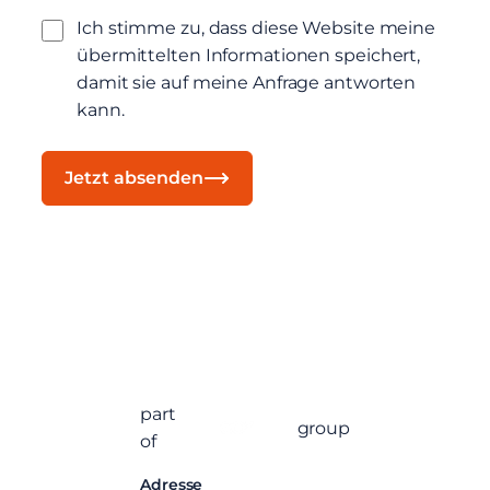
Ich stimme zu, dass diese Website meine
übermittelten Informationen speichert,
damit sie auf meine Anfrage antworten
kann.
Jetzt absenden
part
group
of
Adresse