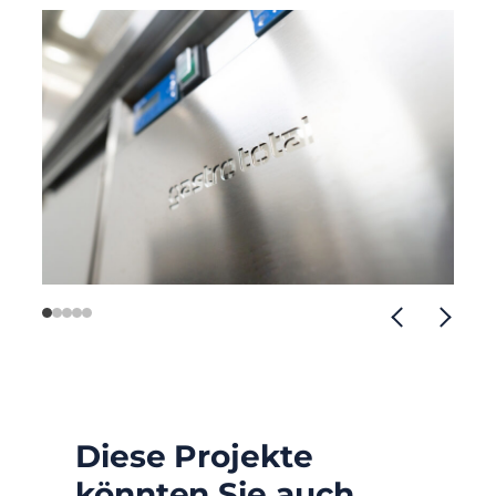
Diese Projekte
könnten Sie auch