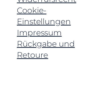
Cookie-
Einstellungen
Impressum
Rückgabe und
Retoure