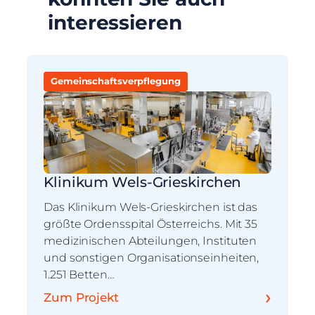
interessieren
Gemeinschaftsverpflegung
Klinikum Wels-Grieskirchen
Das Klinikum Wels-Grieskirchen ist das
größte Ordensspital Österreichs. Mit 35
medizinischen Abteilungen, Instituten
und sonstigen Organisationseinheiten,
1.251 Betten…
›
Zum Projekt