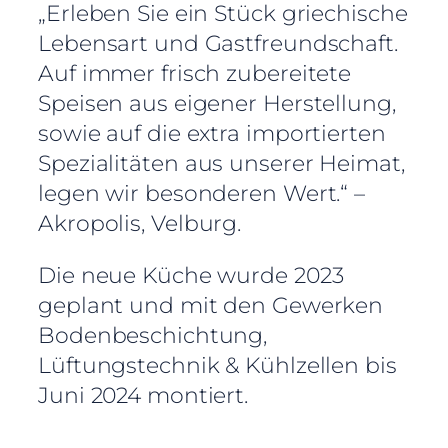
„Erleben Sie ein Stück griechische
Lebensart und Gastfreundschaft.
Auf immer frisch zubereitete
Speisen aus eigener Herstellung,
sowie auf die extra importierten
Spezialitäten aus unserer Heimat,
legen wir besonderen Wert.“ –
Akropolis, Velburg.
Die neue Küche wurde 2023
geplant und mit den Gewerken
Bodenbeschichtung,
Lüftungstechnik & Kühlzellen bis
Juni 2024 montiert.