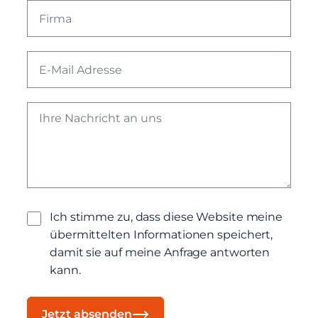
Ich stimme zu, dass diese Website meine
übermittelten Informationen speichert,
damit sie auf meine Anfrage antworten
kann.
Jetzt absenden