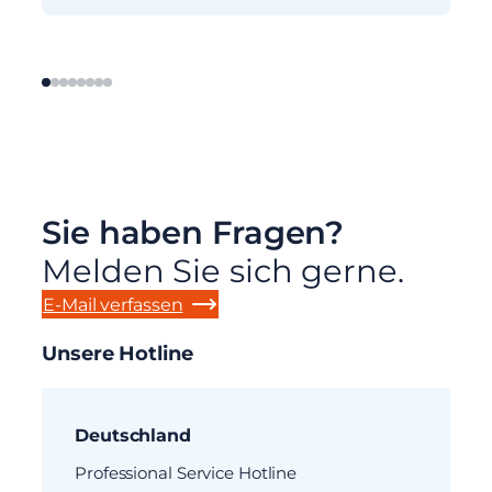
Sie haben Fragen?
Melden Sie sich gerne.
E-Mail verfassen
Unsere Hotline
Deutschland
Professional Service Hotline