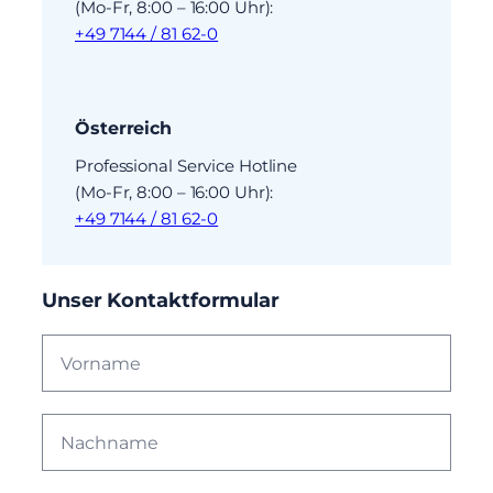
(Mo-Fr, 8:00 – 16:00 Uhr):
+49 7144 / 81 62-0
Österreich
Professional Service Hotline
(Mo-Fr, 8:00 – 16:00 Uhr):
+49 7144 / 81 62-0
Unser Kontaktformular