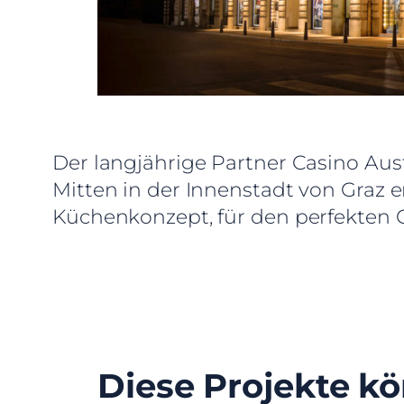
Der langjährige Partner Casino Aus
Mitten in der Innenstadt von Graz 
Küchenkonzept, für den perfekten 
Diese Projekte kö