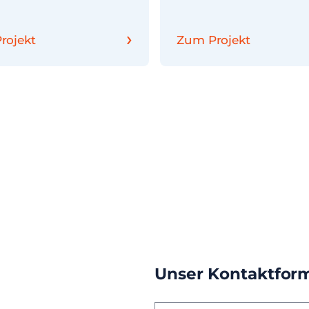
›
rojekt
Zum Projekt
Unser Kontaktfor