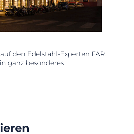
 auf den Edelstahl-Experten FAR.
 ein ganz besonderes
ieren