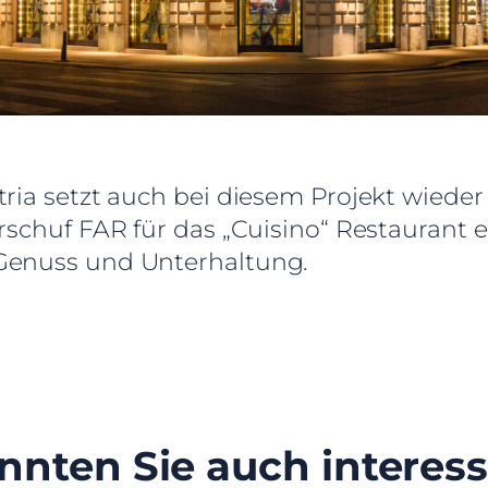
tria setzt auch bei diesem Projekt wieder
erschuf FAR für das „Cuisino“ Restaurant
Genuss und Unterhaltung.
nnten Sie auch interess