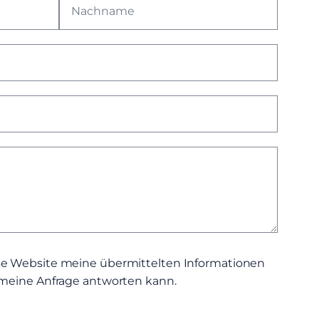
ese Website meine übermittelten Informationen
f meine Anfrage antworten kann.