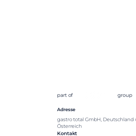
part of
group
Adresse
gastro total GmbH, Deutschland
Österreich
Kontakt