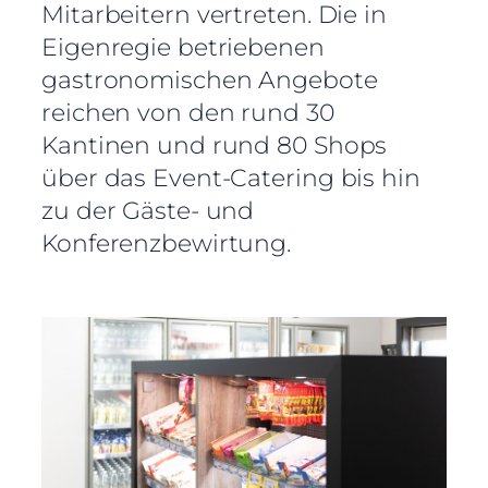
Mitarbeitern vertreten. Die in
Eigenregie betriebenen
gastronomischen Angebote
reichen von den rund 30
Kantinen und rund 80 Shops
über das Event-Catering bis hin
zu der Gäste- und
Konferenzbewirtung.