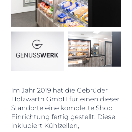
Im Jahr 2019 hat die Gebrüder
Holzwarth GmbH für einen dieser
Standorte eine komplette Shop
Einrichtung fertig gestellt. Diese
inkludiert Kühlzellen,