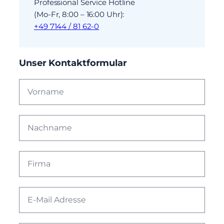
Professional Service Hotline
(Mo-Fr, 8:00 – 16:00 Uhr):
+49 7144 / 81 62-0
Unser Kontaktformular