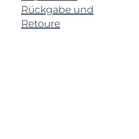
Rückgabe und
Retoure