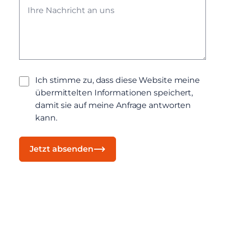
Ich stimme zu, dass diese Website meine
übermittelten Informationen speichert,
damit sie auf meine Anfrage antworten
kann.
Jetzt absenden