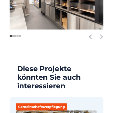
Diese Projekte
könnten Sie auch
interessieren
Gemeinschaftsverpflegung