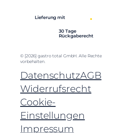
Lieferung mit
30 Tage
Rückgaberecht
© [2026] gastro total GmbH. Alle Rechte
vorbehalten.
Datenschutz
AGB
Widerrufsrecht
Cookie-
Einstellungen
Impressum