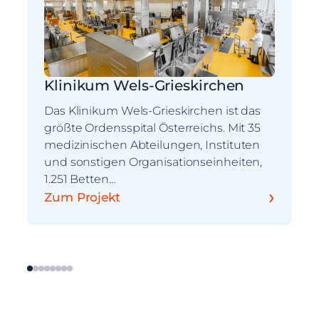
Klinikum Wels-Grieskirchen
Das Klinikum Wels-Grieskirchen ist das
größte Ordensspital Österreichs. Mit 35
medizinischen Abteilungen, Instituten
und sonstigen Organisationseinheiten,
1.251 Betten…
›
Zum Projekt