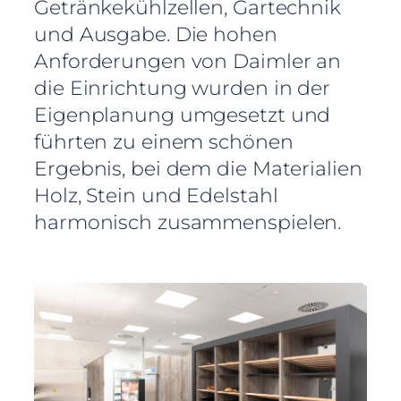
Getränkekühlzellen, Gartechnik
und Ausgabe. Die hohen
Anforderungen von Daimler an
die Einrichtung wurden in der
Eigenplanung umgesetzt und
führten zu einem schönen
Ergebnis, bei dem die Materialien
Holz, Stein und Edelstahl
harmonisch zusammenspielen.