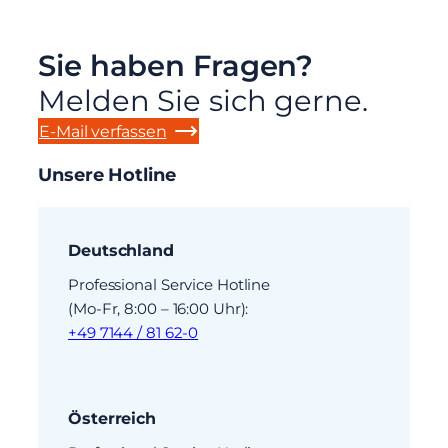
Sie haben Fragen?
Melden Sie sich gerne.
E-Mail verfassen
Unsere Hotline
Deutschland
Professional Service Hotline
(Mo-Fr, 8:00 – 16:00 Uhr):
+49 7144 / 81 62-0
Österreich