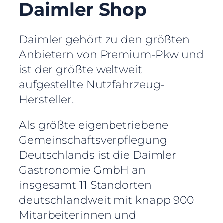
Daimler Shop
Daimler gehört zu den größten
Anbietern von Premium-Pkw und
ist der größte weltweit
aufgestellte Nutzfahrzeug-
Hersteller.
Als größte eigenbetriebene
Gemeinschaftsverpflegung
Deutschlands ist die Daimler
Gastronomie GmbH an
insgesamt 11 Standorten
deutschlandweit mit knapp 900
Mitarbeiterinnen und