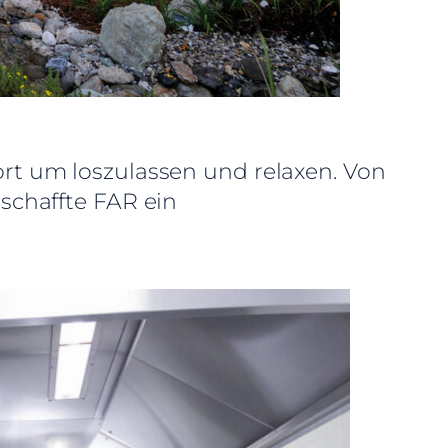
rt um loszulassen und relaxen. Von
schaffte FAR ein