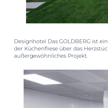
Designhotel Das GOLDBERG ist ein 
der Küchenfliese über das Herzstü
außergewöhnliches Projekt.