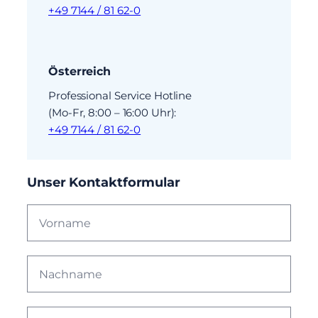
+49 7144 / 81 62-0
Österreich
Professional Service Hotline
(Mo-Fr, 8:00 – 16:00 Uhr):
+49 7144 / 81 62-0
Unser Kontaktformular