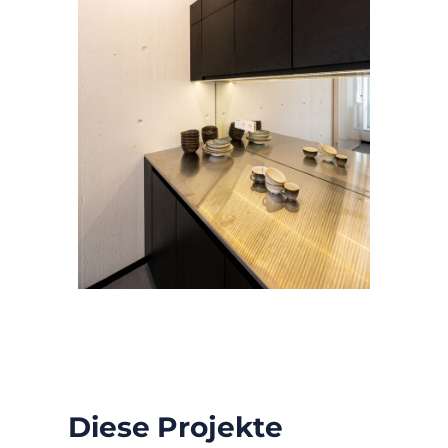
Diese Projekte