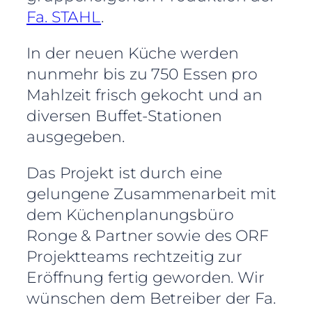
Fa. STAHL
.
In der neuen Küche werden
nunmehr bis zu 750 Essen pro
Mahlzeit frisch gekocht und an
diversen Buffet-Stationen
ausgegeben.
Das Projekt ist durch eine
gelungene Zusammenarbeit mit
dem Küchenplanungsbüro
Ronge & Partner sowie des ORF
Projektteams rechtzeitig zur
Eröffnung fertig geworden. Wir
wünschen dem Betreiber der Fa.