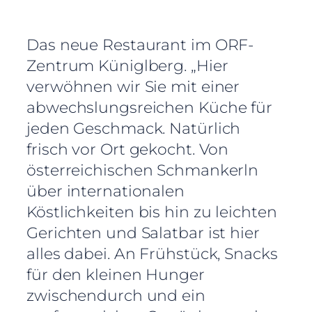
Das neue Restaurant im ORF-
Zentrum Küniglberg. „Hier
verwöhnen wir Sie mit einer
abwechslungsreichen Küche für
jeden Geschmack. Natürlich
frisch vor Ort gekocht. Von
österreichischen Schmankerln
über internationalen
Köstlichkeiten bis hin zu leichten
Gerichten und Salatbar ist hier
alles dabei. An Frühstück, Snacks
für den kleinen Hunger
zwischendurch und ein