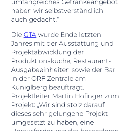
umfangreiches Getränkeangebot
haben wir selbstverständlich
auch gedacht.“
Die
GTA
wurde Ende letzten
Jahres mit der Ausstattung und
Projektabwicklung der
Produktionsküche, Restaurant-
Ausgabeeinheiten sowie der Bar
in der ORF Zentrale am
Küniglberg beauftragt.
Projektleiter Martin Hofinger zum
Projekt: „Wir sind stolz darauf
dieses sehr gelungene Projekt
umgesetzt zu haben, eine