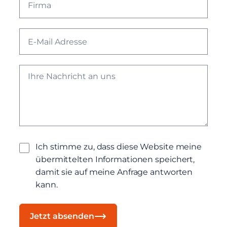
Ich stimme zu, dass diese Website meine
übermittelten Informationen speichert,
damit sie auf meine Anfrage antworten
kann.
Jetzt absenden