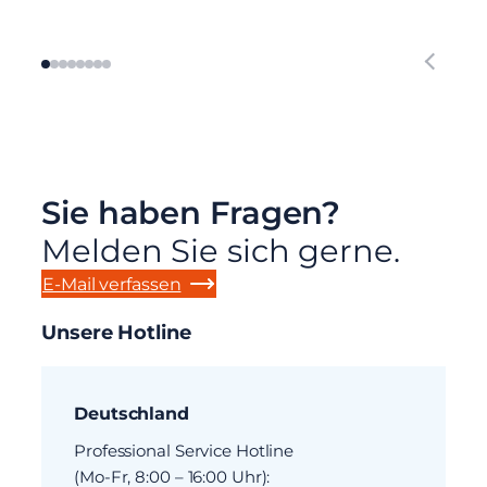
Sie haben Fragen?
Melden Sie sich gerne.
E-Mail verfassen
Unsere Hotline
Deutschland
Professional Service Hotline
(Mo-Fr, 8:00 – 16:00 Uhr):