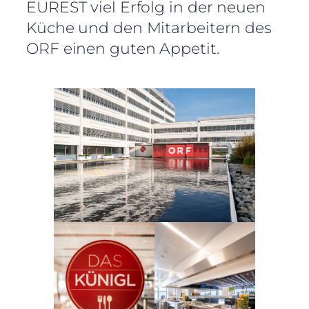
EUREST viel Erfolg in der neuen
Küche und den Mitarbeitern des
ORF einen guten Appetit.