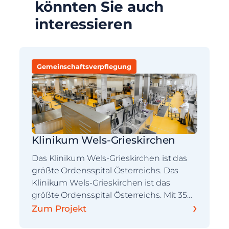
könnten Sie auch
interessieren
Gemeinschaftsverpflegung
Klinikum Wels-Grieskirchen
Das Klinikum Wels-Grieskirchen ist das
größte Ordensspital Österreichs. Das
Klinikum Wels-Grieskirchen ist das
größte Ordensspital Österreichs. Mit 35…
›
Zum Projekt