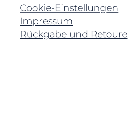
Cookie-Einstellungen
Impressum
Rückgabe und Retoure