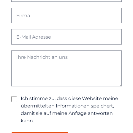
Ich stimme zu, dass diese Website meine
übermittelten Informationen speichert,
damit sie auf meine Anfrage antworten
kann.