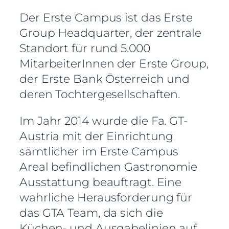
Der Erste Campus ist das Erste
Group Headquarter, der zentrale
Standort für rund 5.000
MitarbeiterInnen der Erste Group,
der Erste Bank Österreich und
deren Tochtergesellschaften.
Im Jahr 2014 wurde die Fa. GT-
Austria mit der Einrichtung
sämtlicher im Erste Campus
Areal befindlichen Gastronomie
Ausstattung beauftragt. Eine
wahrliche Herausforderung für
das GTA Team, da sich die
Küchen- und Ausgabelinien auf