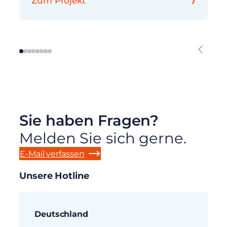
Zum Projekt
Sie haben Fragen?
Melden Sie sich gerne.
E-Mail verfassen
Unsere Hotline
Deutschland