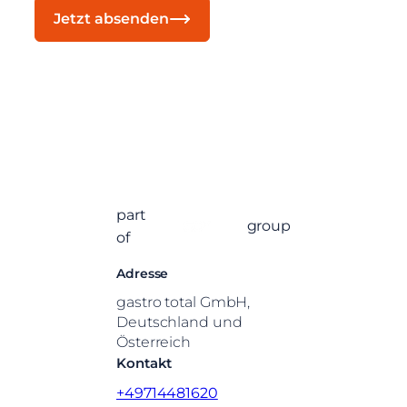
Jetzt absenden
part
group
of
Adresse
gastro total GmbH,
Deutschland und
Österreich
Kontakt
+49714481620