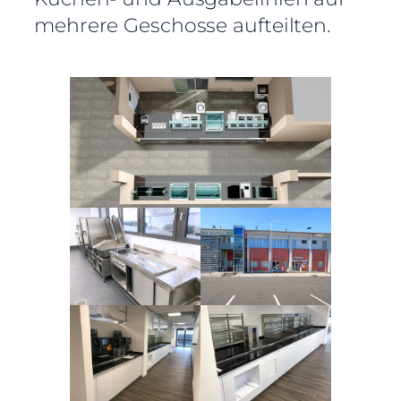
mehrere Geschosse aufteilten.