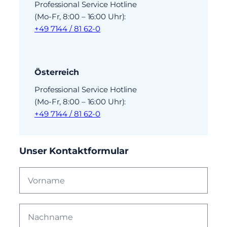
Professional Service Hotline
(Mo-Fr, 8:00 – 16:00 Uhr):
+49 7144 / 81 62-0
Österreich
Professional Service Hotline
(Mo-Fr, 8:00 – 16:00 Uhr):
+49 7144 / 81 62-0
Unser Kontaktformular