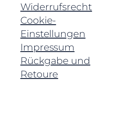
Widerrufsrecht
Cookie-
Einstellungen
Impressum
Rückgabe und
Retoure