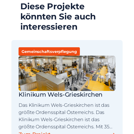
Diese Projekte
könnten Sie auch
interessieren
Gemeinschaftsverpflegung
Klinikum Wels-Grieskirchen
Das Klinikum Wels-Grieskirchen ist das
größte Ordensspital Österreichs. Das
Klinikum Wels-Grieskirchen ist das
größte Ordensspital Österreichs. Mit 35…
›