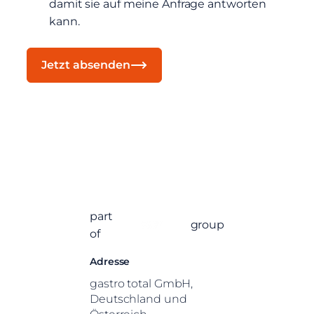
damit sie auf meine Anfrage antworten
kann.
Jetzt absenden
part
group
of
Adresse
gastro total GmbH,
Deutschland und