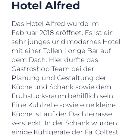
Hotel Alfred
Das Hotel Alfred wurde im
Februar 2018 eröffnet. Es ist ein
sehr junges und modernes Hotel
mit einer Tollen Longe Bar auf
dem Dach. Hier durfte das
Gastroshop Team bei der
Planung und Gestaltung der
Küche und Schank sowie dem
Frühstücksraum behilflich sein.
Eine Kühlzelle sowie eine kleine
Küche ist auf der Dachterrasse
versteckt. In der Schank wurden
einige Kühlgeräte der Fa. Coltest