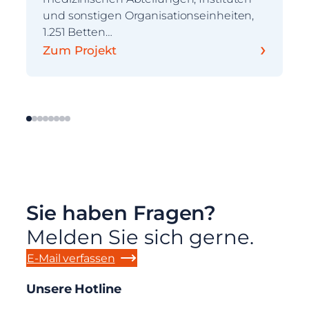
und sonstigen Organisationseinheiten,
1.251 Betten…
›
Zum Projekt
Sie haben Fragen?
Melden Sie sich gerne.
E-Mail verfassen
Unsere Hotline