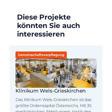
Diese Projekte
könnten Sie auch
interessieren
Gemeinschaftsverpflegung
Klinikum Wels-Grieskirchen
Das Klinikum Wels-Grieskirchen ist das
größte Ordensspital Österreichs. Mit 35
medizinischen Abteilungen, Instituten