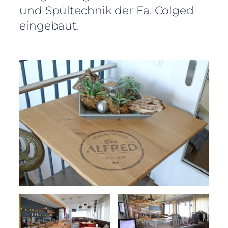
und Spültechnik der Fa. Colged
eingebaut.