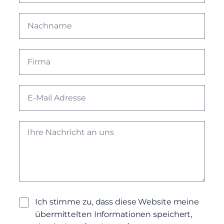
Ich stimme zu, dass diese Website meine
übermittelten Informationen speichert,