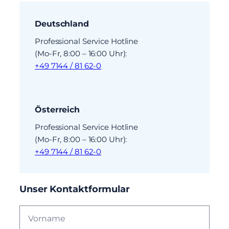
Deutschland
Professional Service Hotline
(Mo-Fr, 8:00 – 16:00 Uhr):
+49 7144 / 81 62-0
Österreich
Professional Service Hotline
(Mo-Fr, 8:00 – 16:00 Uhr):
+49 7144 / 81 62-0
Unser Kontaktformular