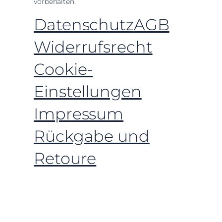
vorbehalten.
Datenschutz
AGB
Widerrufsrecht
Cookie-
Einstellungen
Impressum
Rückgabe und
Retoure