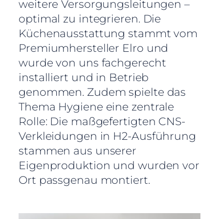
weitere Versorgungsleitungen –
optimal zu integrieren. Die
Küchenausstattung stammt vom
Premiumhersteller Elro und
wurde von uns fachgerecht
installiert und in Betrieb
genommen. Zudem spielte das
Thema Hygiene eine zentrale
Rolle: Die maßgefertigten CNS-
Verkleidungen in H2-Ausführung
stammen aus unserer
Eigenproduktion und wurden vor
Ort passgenau montiert.