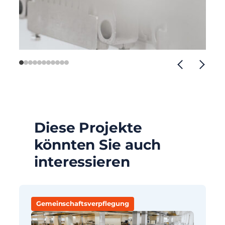
Diese Projekte
könnten Sie auch
interessieren
Gemeinschaftsverpflegung