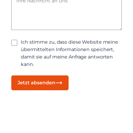
Ich stimme zu, dass diese Website meine
übermittelten Informationen speichert,
damit sie auf meine Anfrage antworten
kann.
Jetzt absenden