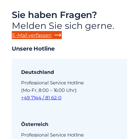
Sie haben Fragen?
Melden Sie sich gerne.
E-Mail verfassen
Unsere Hotline
Deutschland
Professional Service Hotline
(Mo-Fr, 8:00 – 16:00 Uhr):
+49 7144 / 81 62-0
Österreich
Professional Service Hotline