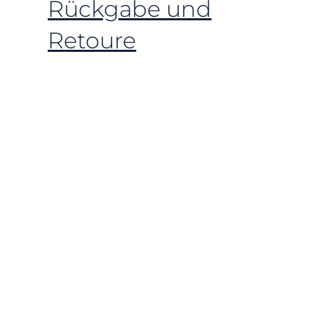
Rückgabe und
Retoure