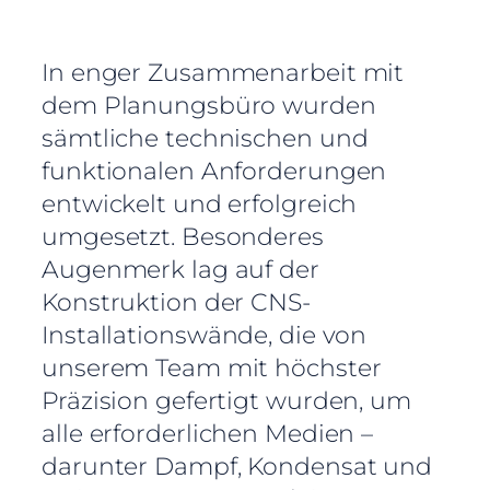
In enger Zusammenarbeit mit
dem Planungsbüro wurden
sämtliche technischen und
funktionalen Anforderungen
entwickelt und erfolgreich
umgesetzt. Besonderes
Augenmerk lag auf der
Konstruktion der CNS-
Installationswände, die von
unserem Team mit höchster
Präzision gefertigt wurden, um
alle erforderlichen Medien –
darunter Dampf, Kondensat und