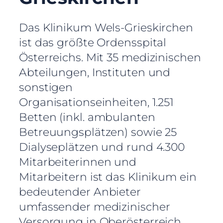
Das Klinikum Wels-Grieskirchen
ist das größte Ordensspital
Österreichs. Mit 35 medizinischen
Abteilungen, Instituten und
sonstigen
Organisationseinheiten, 1.251
Betten (inkl. ambulanten
Betreuungsplätzen) sowie 25
Dialyseplätzen und rund 4.300
Mitarbeiterinnen und
Mitarbeitern ist das Klinikum ein
bedeutender Anbieter
umfassender medizinischer
Versorgung in Oberösterreich.