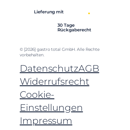
Lieferung mit
30 Tage
Rückgaberecht
© [2026] gastro total GmbH. Alle Rechte
vorbehalten.
Datenschutz
AGB
Widerrufsrecht
Cookie-
Einstellungen
Impressum