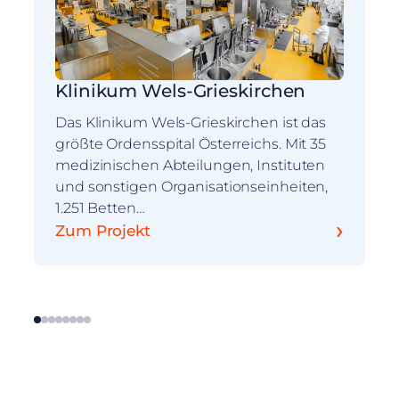
Klinikum Wels-Grieskirchen
Das Klinikum Wels-Grieskirchen ist das
größte Ordensspital Österreichs. Mit 35
medizinischen Abteilungen, Instituten
und sonstigen Organisationseinheiten,
1.251 Betten…
›
Zum Projekt