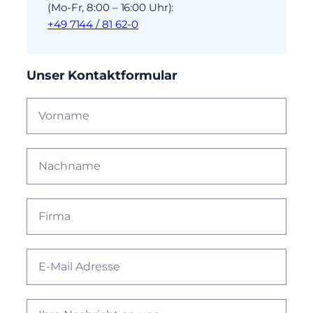
(Mo-Fr, 8:00 – 16:00 Uhr):
+49 7144 / 81 62-0
Unser Kontaktformular