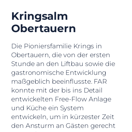
Kringsalm
Obertauern
Die Pioniersfamilie Krings in
Obertauern, die von der ersten
Stunde an den Liftbau sowie die
gastronomische Entwicklung
maßgeblich beeinflusste. FAR
konnte mit der bis ins Detail
entwickelten Free-Flow Anlage
und Küche ein System
entwickeln, um in kürzester Zeit
den Ansturm an Gästen gerecht