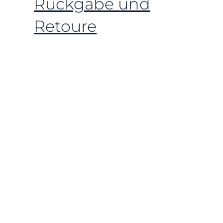
Rückgabe und
Retoure