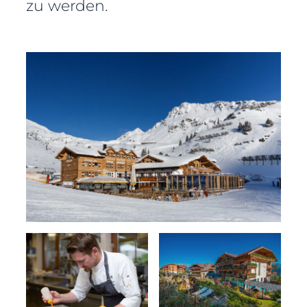
zu werden.