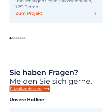
und sonstigen Organisationseinheiten,
1.251 Betten…
›
Zum Projekt
Sie haben Fragen?
Melden Sie sich gerne.
E-Mail verfassen
Unsere Hotline