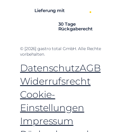
Lieferung mit
30 Tage
Rückgaberecht
© [2026] gastro total GmbH. Alle Rechte
vorbehalten.
Datenschutz
AGB
Widerrufsrecht
Cookie-
Einstellungen
Impressum