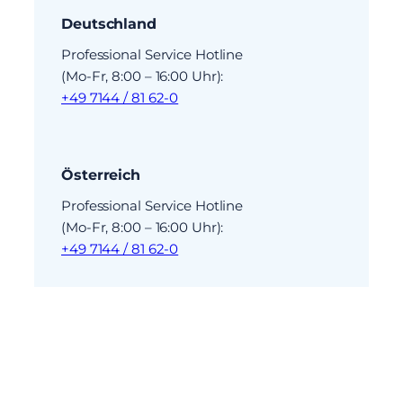
Deutschland
Professional Service Hotline
(Mo-Fr, 8:00 – 16:00 Uhr):
+49 7144 / 81 62-0
Österreich
Professional Service Hotline
(Mo-Fr, 8:00 – 16:00 Uhr):
+49 7144 / 81 62-0