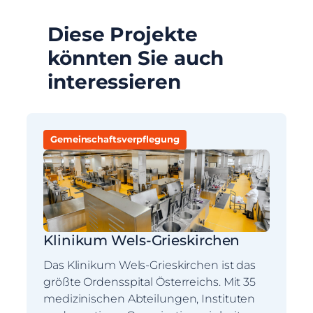
Diese Projekte
könnten Sie auch
interessieren
Gemeinschaftsverpflegung
Klinikum Wels-Grieskirchen
Das Klinikum Wels-Grieskirchen ist das
größte Ordensspital Österreichs. Mit 35
medizinischen Abteilungen, Instituten