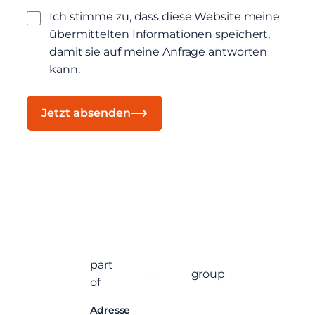
Ich stimme zu, dass diese Website meine
übermittelten Informationen speichert,
damit sie auf meine Anfrage antworten
kann.
Jetzt absenden
part
group
of
Adresse