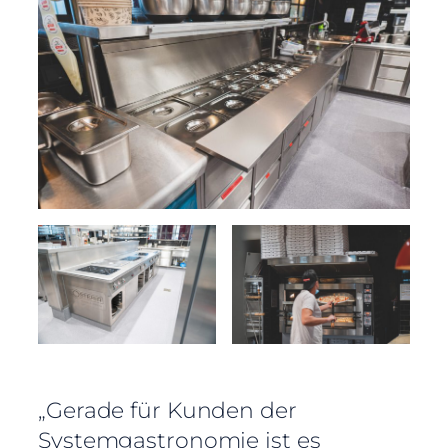
„Gerade für Kunden der
Systemgastronomie ist es