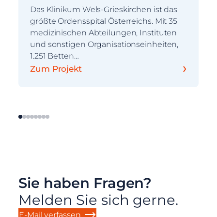
Das Klinikum Wels-Grieskirchen ist das
größte Ordensspital Österreichs. Mit 35
medizinischen Abteilungen, Instituten
und sonstigen Organisationseinheiten,
1.251 Betten…
›
Zum Projekt
Sie haben Fragen?
Melden Sie sich gerne.
E-Mail verfassen