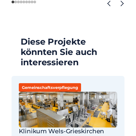
Diese Projekte
könnten Sie auch
interessieren
Gemeinschaftsverpflegung
Klinikum Wels-Grieskirchen