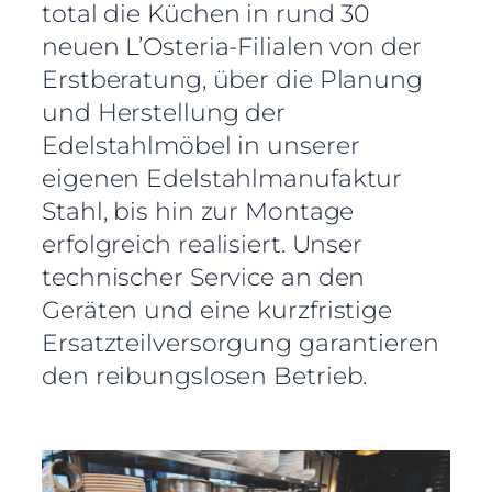
total die Küchen in rund 30
neuen L’Osteria-Filialen von der
Erstberatung, über die Planung
und Herstellung der
Edelstahlmöbel in unserer
eigenen Edelstahlmanufaktur
Stahl, bis hin zur Montage
erfolgreich realisiert. Unser
technischer Service an den
Geräten und eine kurzfristige
Ersatzteilversorgung garantieren
den reibungslosen Betrieb.