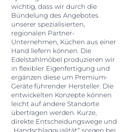
wichtig, dass wir durch die
Bündelung des Angebotes
unserer spezialisierten,
regionalen Partner-
Unternehmen, Küchen aus einer
Hand liefern können. Die
Edelstahlmöbel produzieren wir
in flexibler Eigenfertigung und
ergänzen diese um Premium-
Geräte führender Hersteller. Die
entwickelten Konzepte können
leicht auf andere Standorte
übertragen werden. Kurze,
direkte Entscheidungswege und
„Handschlagqualität“ sorgen bei