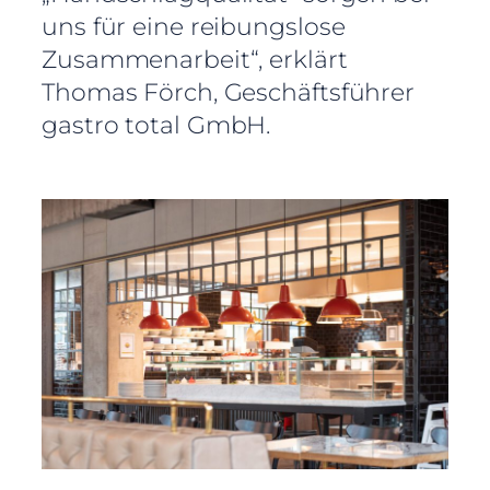
uns für eine reibungslose
Zusammenarbeit“, erklärt
Thomas Förch, Geschäftsführer
gastro total GmbH.