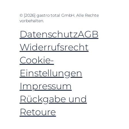
© [2026] gastro total GmbH. Alle Rechte
vorbehalten.
Datenschutz
AGB
Widerrufsrecht
Cookie-
Einstellungen
Impressum
Rückgabe und
Retoure