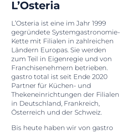
L’Osteria
L’Osteria ist eine im Jahr 1999
gegründete Systemgastronomie-
Kette mit Filialen in zahlreichen
Ländern Europas. Sie werden
zum Teil in Eigenregie und von
Franchisenehmern betrieben.
gastro total ist seit Ende 2020
Partner für Küchen- und
Thekeneinrichtungen der Filialen
in Deutschland, Frankreich,
Österreich und der Schweiz.
Bis heute haben wir von gastro