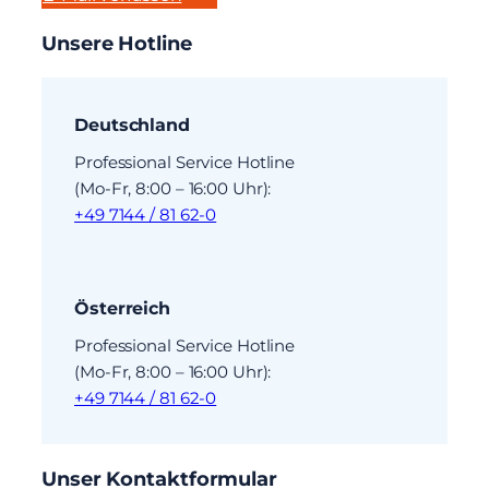
Unsere Hotline
Deutschland
Professional Service Hotline
(Mo-Fr, 8:00 – 16:00 Uhr):
+49 7144 / 81 62-0
Österreich
Professional Service Hotline
(Mo-Fr, 8:00 – 16:00 Uhr):
+49 7144 / 81 62-0
Unser Kontaktformular