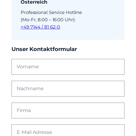
Österreich
Professional Service Hotline
(Mo-Fr, 8:00 – 16:00 Uhr):
+49 7144 / 81 62-0
Unser Kontaktformular