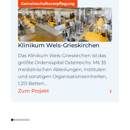
Gemeinschaftsverpflegung
Klinikum Wels-Grieskirchen
Das Klinikum Wels-Grieskirchen ist das
größte Ordensspital Österreichs. Mit 35
medizinischen Abteilungen, Instituten
und sonstigen Organisationseinheiten,
1.251 Betten…
›
Zum Projekt