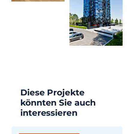
Diese Projekte
könnten Sie auch
interessieren