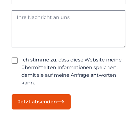
Ich stimme zu, dass diese Website meine
übermittelten Informationen speichert,
damit sie auf meine Anfrage antworten
kann.
Jetzt absenden