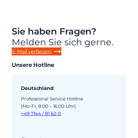
Sie haben Fragen?
Melden Sie sich gerne.
E-Mail verfassen
Unsere Hotline
Deutschland
Professional Service Hotline
(Mo-Fr, 8:00 – 16:00 Uhr):
+49 7144 / 81 62-0