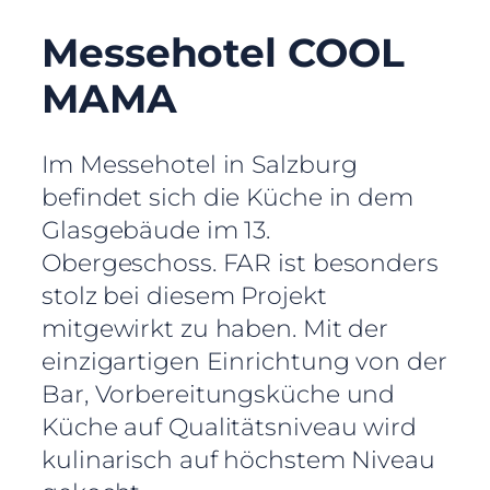
Messehotel COOL
MAMA
Im Messehotel in Salzburg
befindet sich die Küche in dem
Glasgebäude im 13.
Obergeschoss. FAR ist besonders
stolz bei diesem Projekt
mitgewirkt zu haben. Mit der
einzigartigen Einrichtung von der
Bar, Vorbereitungsküche und
Küche auf Qualitätsniveau wird
kulinarisch auf höchstem Niveau