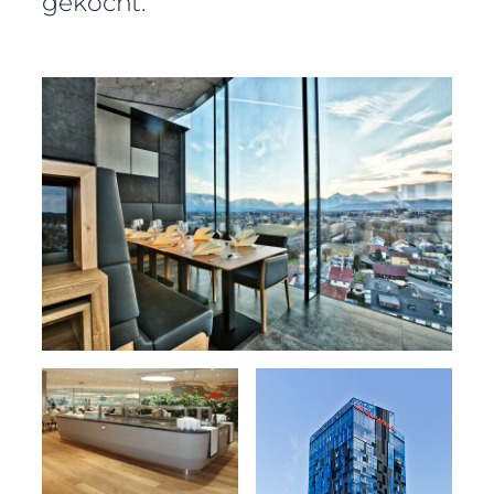
gekocht.