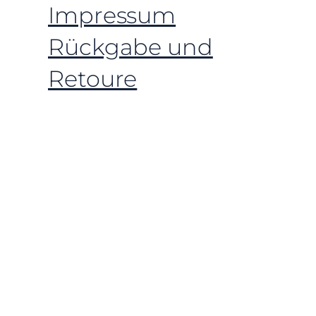
Impressum
Rückgabe und
Retoure