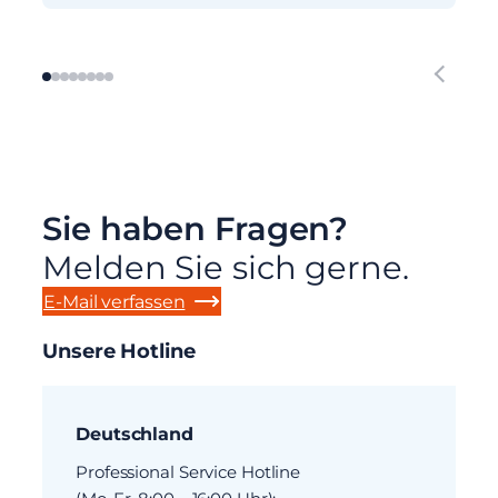
Sie haben Fragen?
Melden Sie sich gerne.
E-Mail verfassen
Unsere Hotline
Deutschland
Professional Service Hotline