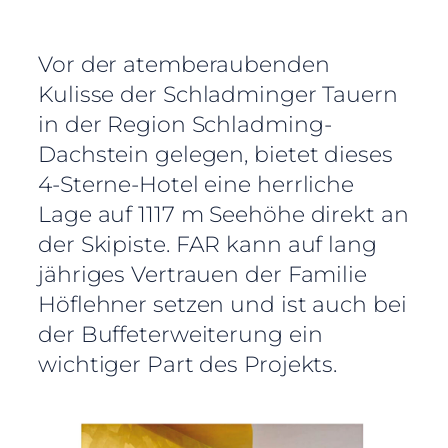
Vor der atemberaubenden
Kulisse der Schladminger Tauern
in der Region Schladming-
Dachstein gelegen, bietet dieses
4-Sterne-Hotel eine herrliche
Lage auf 1117 m Seehöhe direkt an
der Skipiste. FAR kann auf lang
jähriges Vertrauen der Familie
Höflehner setzen und ist auch bei
der Buffeterweiterung ein
wichtiger Part des Projekts.