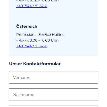
(Mo-Fr, 8:00 – 16:00 Uhr):
+49 7144 / 81 62-0
Österreich
Professional Service Hotline
(Mo-Fr, 8:00 – 16:00 Uhr):
+49 7144 / 81 62-0
Unser Kontaktformular