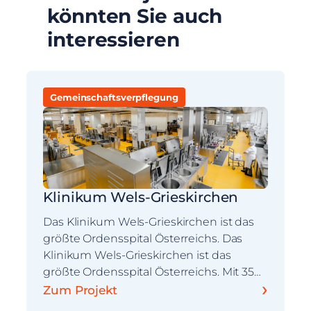
könnten Sie auch
interessieren
Gemeinschaftsverpflegung
Klinikum Wels-Grieskirchen
Das Klinikum Wels-Grieskirchen ist das
größte Ordensspital Österreichs. Das
Klinikum Wels-Grieskirchen ist das
größte Ordensspital Österreichs. Mit 35…
›
Zum Projekt