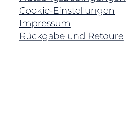
Cookie-Einstellungen
Impressum
Rückgabe und Retoure