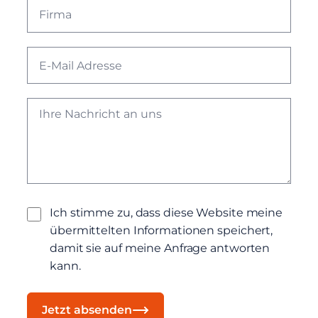
Ich stimme zu, dass diese Website meine
übermittelten Informationen speichert,
damit sie auf meine Anfrage antworten
kann.
Jetzt absenden