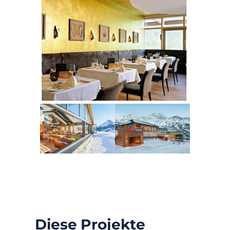
Diese Projekte