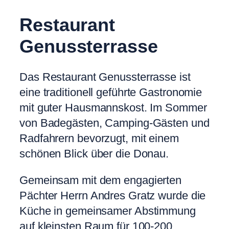
Restaurant
Genussterrasse
Das Restaurant Genussterrasse ist
eine traditionell geführte Gastronomie
mit guter Hausmannskost. Im Sommer
von Badegästen, Camping-Gästen und
Radfahrern bevorzugt, mit einem
schönen Blick über die Donau.
Gemeinsam mit dem engagierten
Pächter Herrn Andres Gratz wurde die
Küche in gemeinsamer Abstimmung
auf kleinsten Raum für 100-200