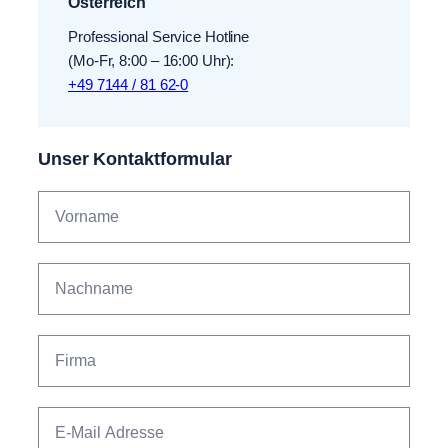
Österreich
Professional Service Hotline
(Mo-Fr, 8:00 – 16:00 Uhr):
+49 7144 / 81 62-0
Unser Kontaktformular