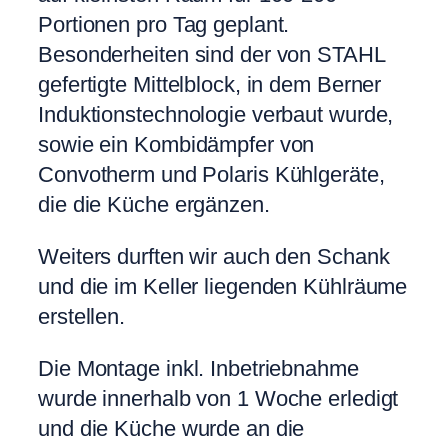
Portionen pro Tag geplant.
Besonderheiten sind der von STAHL
gefertigte Mittelblock, in dem Berner
Induktionstechnologie verbaut wurde,
sowie ein Kombidämpfer von
Convotherm und Polaris Kühlgeräte,
die die Küche ergänzen.
Weiters durften wir auch den Schank
und die im Keller liegenden Kühlräume
erstellen.
Die Montage inkl. Inbetriebnahme
wurde innerhalb von 1 Woche erledigt
und die Küche wurde an die