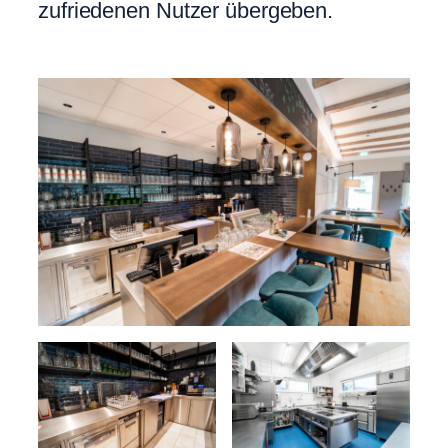
zufriedenen Nutzer übergeben.