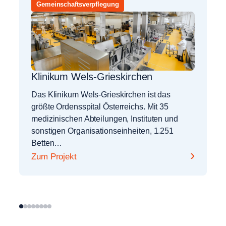
Gemeinschaftsverpflegung
Klinikum Wels-Grieskirchen
Das Klinikum Wels-Grieskirchen ist das
größte Ordensspital Österreichs. Mit 35
medizinischen Abteilungen, Instituten und
sonstigen Organisationseinheiten, 1.251
Betten…
›
Zum Projekt