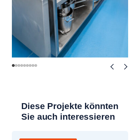
Diese Projekte könnten
Sie auch interessieren