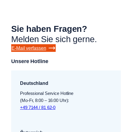
Sie haben Fragen?
Melden Sie sich gerne.
E-Mail verfassen
Unsere Hotline
Deutschland
Professional Service Hotline
(Mo-Fr, 8:00 – 16:00 Uhr):
+49 7144 / 81 62-0