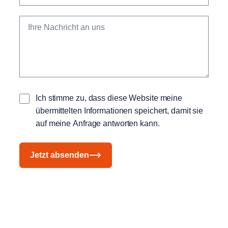
Ich stimme zu, dass diese Website meine
übermittelten Informationen speichert, damit sie
auf meine Anfrage antworten kann.
Jetzt absenden