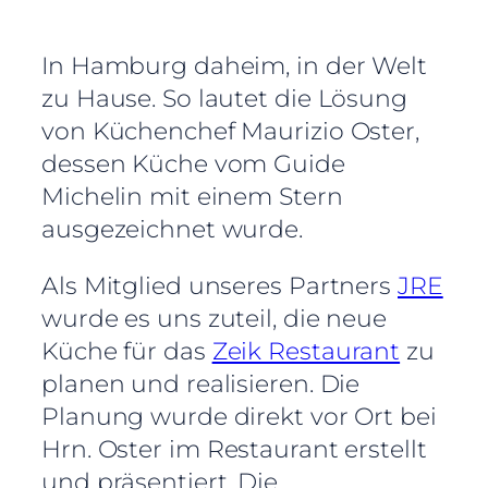
In Hamburg daheim, in der Welt
zu Hause. So lautet die Lösung
von Küchenchef Maurizio Oster,
dessen Küche vom Guide
Michelin mit einem Stern
ausgezeichnet wurde.
Als Mitglied unseres Partners
JRE
wurde es uns zuteil, die neue
Küche für das
Zeik Restaurant
zu
planen und realisieren. Die
Planung wurde direkt vor Ort bei
Hrn. Oster im Restaurant erstellt
und präsentiert. Die