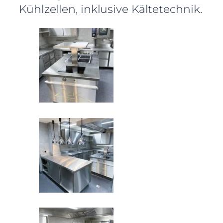
Kühlzellen, inklusive Kältetechnik.