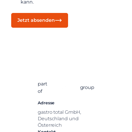
kann.
Jetzt absenden
part
group
of
Adresse
gastro total GmbH,
Deutschland und
Österreich
Kontakt