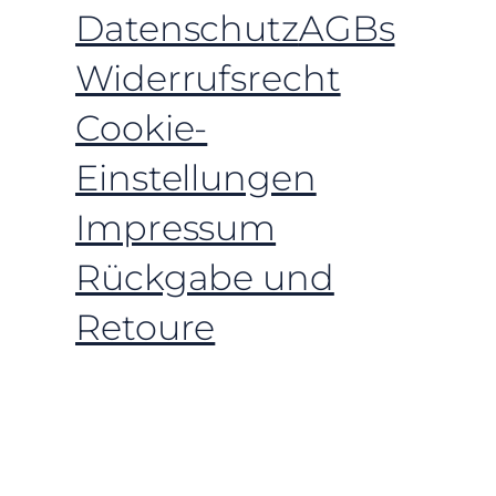
Datenschutz
AGBs
Widerrufsrecht
Cookie-
Einstellungen
Impressum
Rückgabe und
Retoure