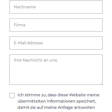
Ich stimme zu, dass diese Website meine
übermittelten Informationen speichert,
damit sie auf meine Anfrage antworten