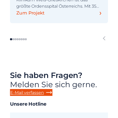
größte Ordensspital Österreichs. Mit 35…
›
Zum Projekt
Sie haben Fragen?
Melden Sie sich gerne.
E-Mail verfassen
Unsere Hotline