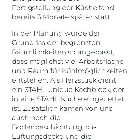
Fertigstellung der Küche fand
bereits 3 Monate später statt.
In der Planung wurde der
Grundriss der begrenzten
Räumlichkeiten so angepasst,
dass möglichst viel Arbeitsfläche
und Raum für Kühlmöglichkeiten
entstehen. Als Herzstück dient
ein STAHL unique Kochblock, der
in eine STAHL Küche eingebettet
ist. Zusätzlich kamen von uns
auch noch die
Bodenbeschichtung, die
Lüftungsdecke und die